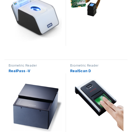
Biometric Reader
Biometric Reader
RealPass -V
RealScan D