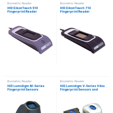
Biometric Reader
Biometric Reader
HID EikonTouch 510
HID EikonTouch 710
Fingerprint Reader
Fingerprint Reader
Biometric Reader
Biometric Reader
HID Lumidigm M-Series
HID Lumidigm V-Series V4xx
Fingerprint Sensors
Fingerprint Sensors and
Modules