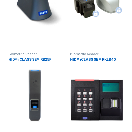
Biometric Reader
Biometric Reader
HID® iCLASS SE® RB25F
HID® iCLASS SE® RKLB40