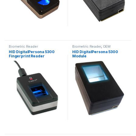
Biometric Reader
Biometric Reader
,
OEM
HID DigitalPersona 5300
HID DigitalPersona 5300
Fingerprint Reader
Module