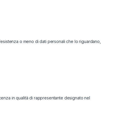
ll’esistenza o meno di dati personali che lo riguardano,
cenza in qualità di rappresentante designato nel