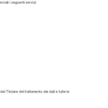
ciali i seguenti servizi:
el Titolare del trattamento dei dati e tutte le