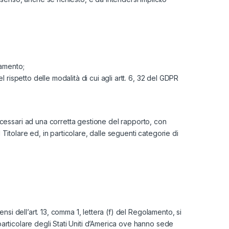
tamento;
l rispetto delle modalità di cui agli artt. 6, 32 del GDPR
cessari ad una corretta gestione del rapporto, con
 Titolare ed, in particolare, dalle seguenti categorie di
ensi dell’art. 13, comma 1, lettera (f) del Regolamento, si
 particolare degli Stati Uniti d’America ove hanno sede