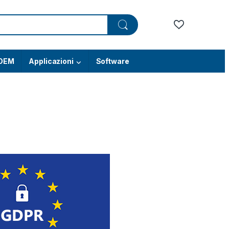
OEM
Applicazioni
Software