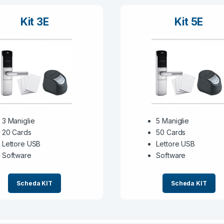
Kit 3E
Kit 5E
3 Maniglie
5 Maniglie
20 Cards
50 Cards
Lettore USB
Lettore USB
Software
Software
Scheda KIT
Scheda KIT