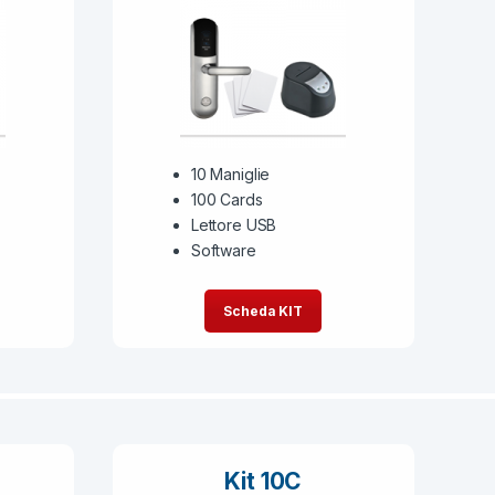
10 Maniglie
100 Cards
Lettore USB
Software
Scheda KIT
Kit 10C