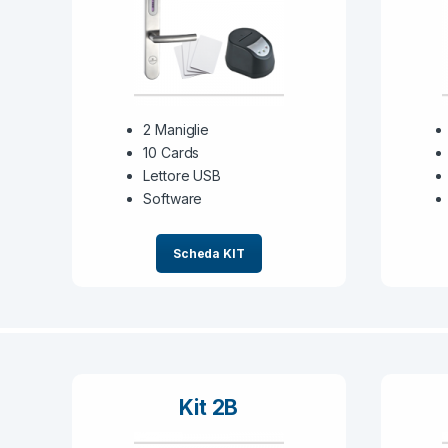
2 Maniglie
10 Cards
Lettore USB
Software
Scheda KIT
Kit 2B