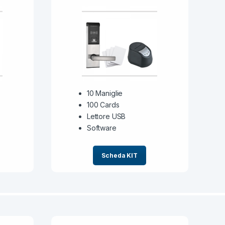
10 Maniglie
100 Cards
Lettore USB
Software
Scheda KIT