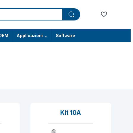
OEM
Applicazioni
Software
Kit 10A