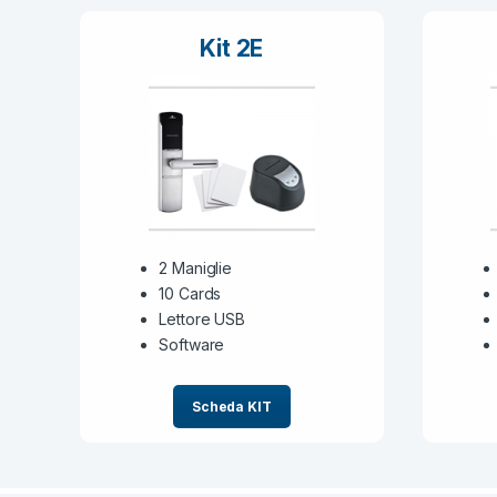
Kit 2E
2 Maniglie
10 Cards
Lettore USB
Software
Scheda KIT