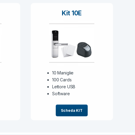
Kit 10E
10 Maniglie
100 Cards
Lettore USB
Software
Scheda KIT