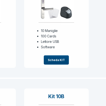
10 Maniglie
100 Cards
Lettore USB
Software
Scheda KIT
Kit 10B