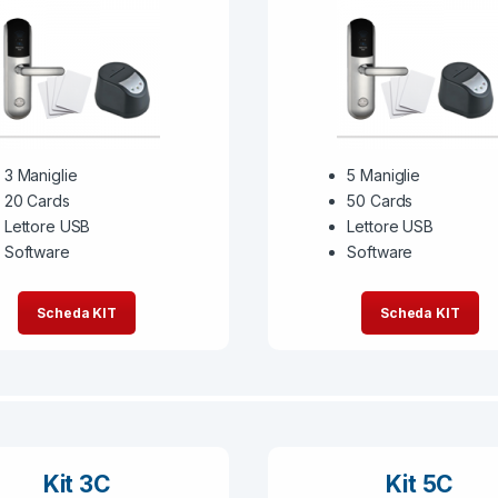
3 Maniglie
5 Maniglie
20 Cards
50 Cards
Lettore USB
Lettore USB
Software
Software
Scheda KIT
Scheda KIT
Kit 3C
Kit 5C