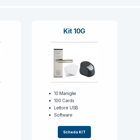
Kit 10G
10 Maniglie
100 Cards
Lettore USB
Software
Scheda KIT