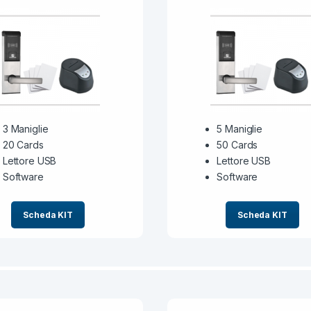
3 Maniglie
5 Maniglie
20 Cards
50 Cards
Lettore USB
Lettore USB
Software
Software
Scheda KIT
Scheda KIT