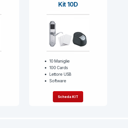
Kit 10D
10 Maniglie
100 Cards
Lettore USB
Software
Scheda KIT