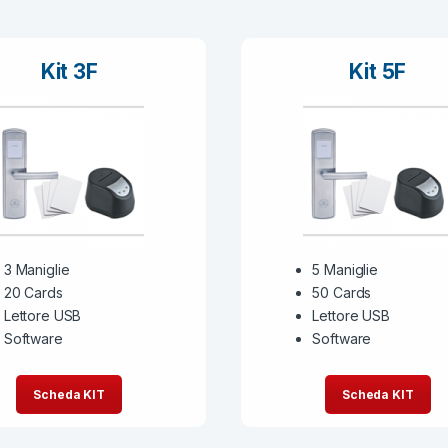
Kit 3F
Kit 5F
3 Maniglie
5 Maniglie
20 Cards
50 Cards
Lettore USB
Lettore USB
Software
Software
Scheda KIT
Scheda KIT