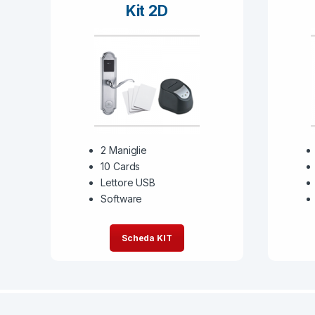
Kit 2D
2 Maniglie
10 Cards
Lettore USB
Software
Scheda KIT