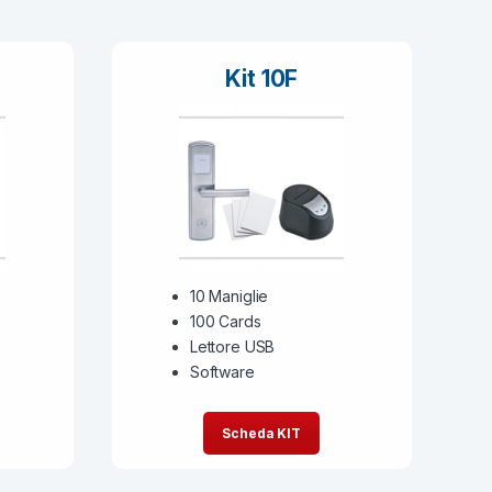
Kit 10F
10 Maniglie
100 Cards
Lettore USB
Software
Scheda KIT