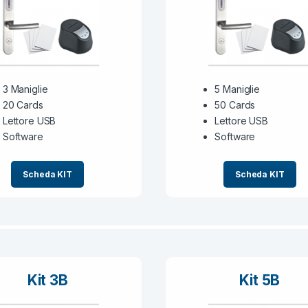
3 Maniglie
5 Maniglie
20 Cards
50 Cards
Lettore USB
Lettore USB
Software
Software
Scheda KIT
Scheda KIT
Kit 3B
Kit 5B