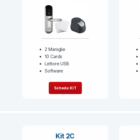
2 Maniglie
10 Cards
Lettore USB
Software
Scheda KIT
Kit 2C