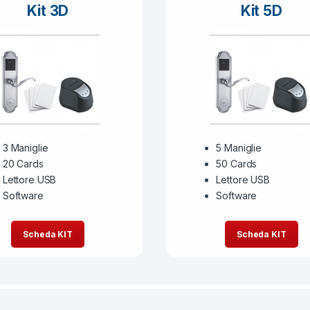
Kit 3D
Kit 5D
3 Maniglie
5 Maniglie
20 Cards
50 Cards
Lettore USB
Lettore USB
Software
Software
Scheda KIT
Scheda KIT