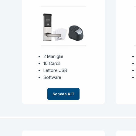
2 Maniglie
10 Cards
Lettore USB
Software
Scheda KIT