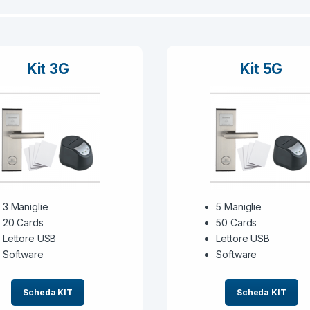
Kit 3G
Kit 5G
3 Maniglie
5 Maniglie
20 Cards
50 Cards
Lettore USB
Lettore USB
Software
Software
Scheda KIT
Scheda KIT