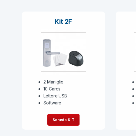
Kit 2F
2 Maniglie
10 Cards
Lettore USB
Software
Scheda KIT