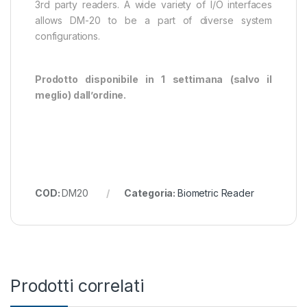
3rd party readers. A wide variety of I/O interfaces
allows DM-20 to be a part of diverse system
configurations.
Prodotto disponibile in 1 settimana (salvo il
meglio) dall’ordine.
COD:
DM20
Categoria:
Biometric Reader
Prodotti correlati