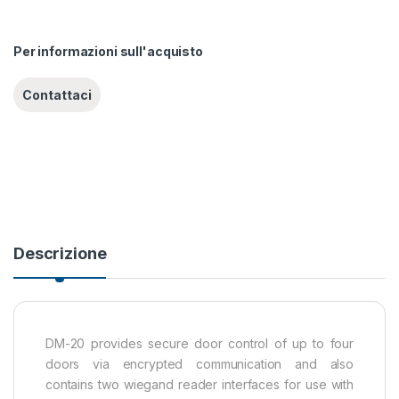
Per informazioni sull'acquisto
Descrizione
DM-20 provides secure door control of up to four
doors via encrypted communication and also
contains two wiegand reader interfaces for use with