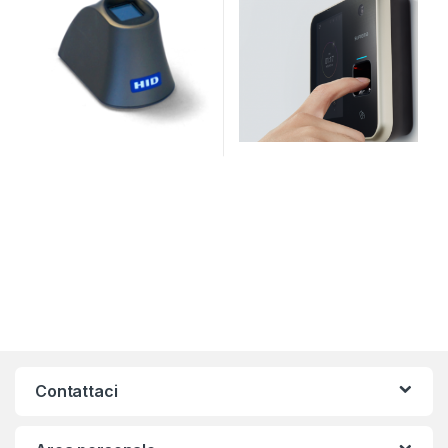
Contattaci