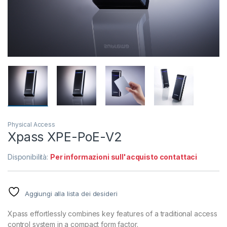
Physical Access
Xpass XPE-PoE-V2
Disponibilità:
Per informazioni sull'acquisto contattaci
Aggiungi alla lista dei desideri
Xpass effortlessly combines key features of a traditional access
control system in a compact form factor.