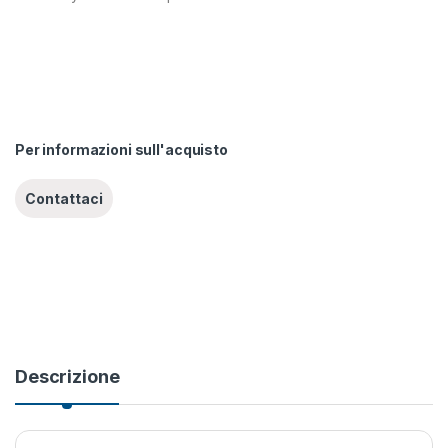
Per informazioni sull'acquisto
Descrizione