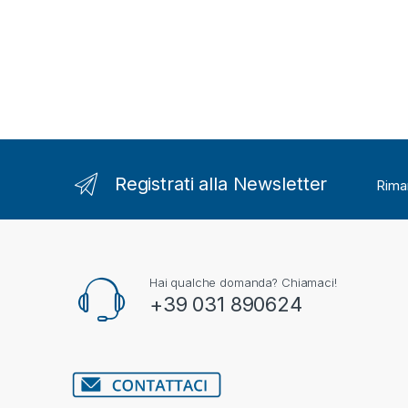
Registrati alla Newsletter
Riman
Hai qualche domanda? Chiamaci!
+39 031 890624