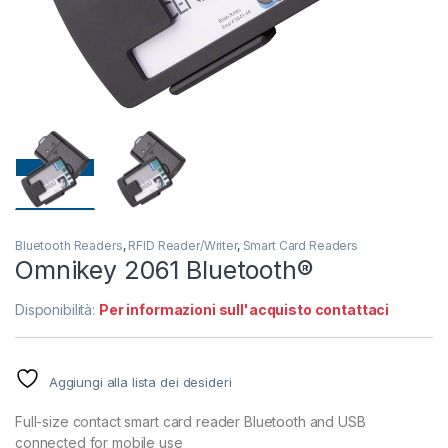
Bluetooth Readers
,
RFID Reader/Writer
,
Smart Card Readers
Omnikey 2061 Bluetooth®
Disponibilità:
Per informazioni sull'acquisto contattaci
Aggiungi alla lista dei desideri
Full-size contact smart card reader Bluetooth and USB
connected for mobile use