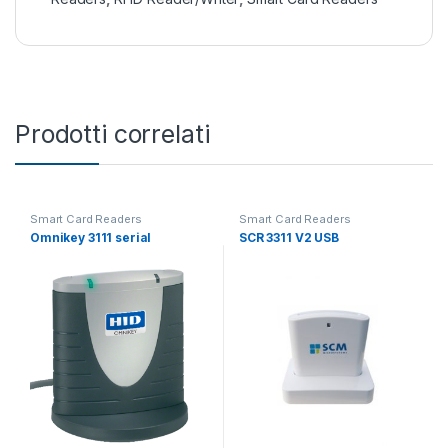
Prodotti correlati
Smart Card Readers
Smart Card Readers
Omnikey 3111 serial
SCR 3311 V2 USB