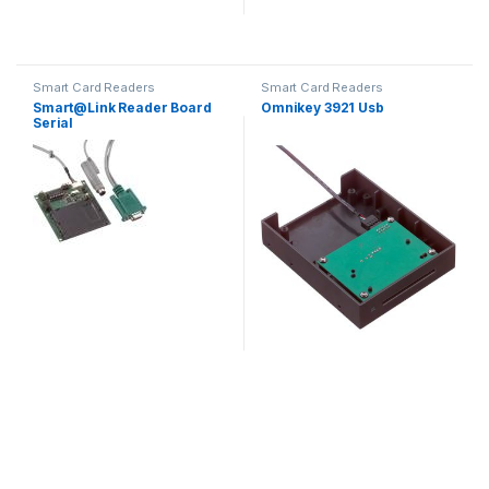
Smart Card Readers
Smart Card Readers
Smart@Link Reader Board
Omnikey 3921 Usb
Serial