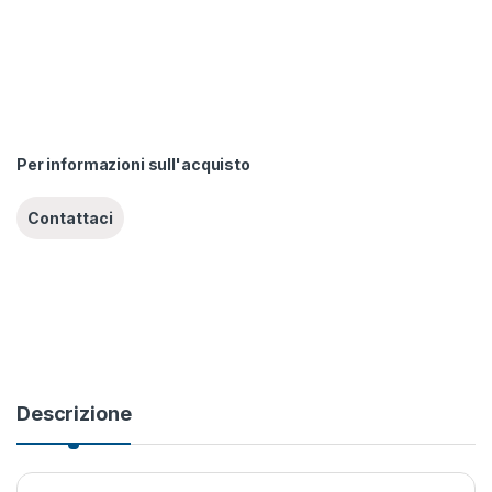
Per informazioni sull'acquisto
Descrizione