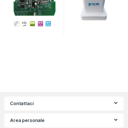
Contattaci
Area personale