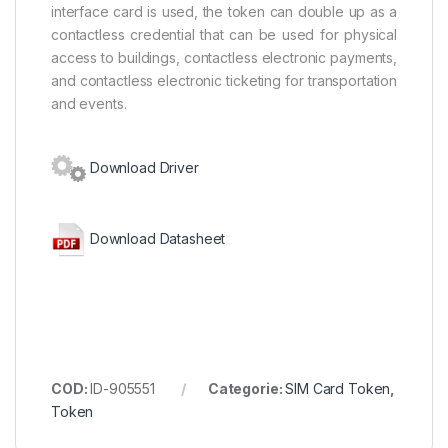
interface card is used, the token can double up as a
contactless credential that can be used for physical
access to buildings, contactless electronic payments,
and contactless electronic ticketing for transportation
and events.
Download Driver
Download Datasheet
COD:
ID-905551
Categorie:
SIM Card Token
,
Token