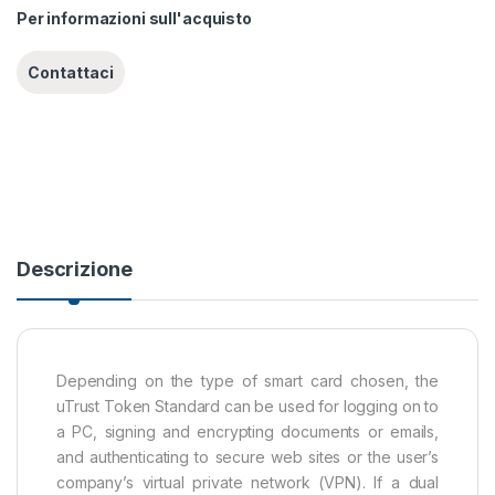
Per informazioni sull'acquisto
Descrizione
Depending on the type of smart card chosen, the
uTrust Token Standard can be used for logging on to
a PC, signing and encrypting documents or emails,
and authenticating to secure web sites or the user’s
company’s virtual private network (VPN). If a dual