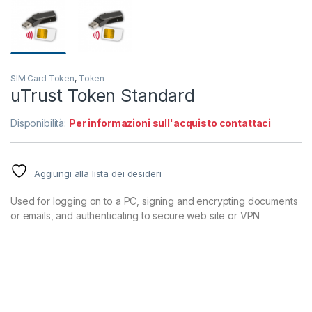
SIM Card Token
,
Token
uTrust Token Standard
Disponibilità:
Per informazioni sull'acquisto contattaci
Aggiungi alla lista dei desideri
Used for logging on to a PC, signing and encrypting documents
or emails, and authenticating to secure web site or VPN