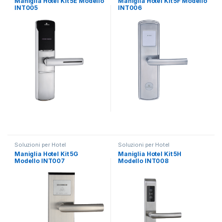
Maniglia Hotel Kit 5E Modello
Maniglia Hotel Kit 5F Modello
INT005
INT006
Soluzioni per Hotel
Soluzioni per Hotel
Maniglia Hotel Kit 5G
Maniglia Hotel Kit 5H
Modello INT007
Modello INT008