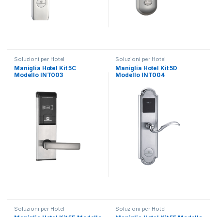
Soluzioni per Hotel
Soluzioni per Hotel
Maniglia Hotel Kit 5C
Maniglia Hotel Kit 5D
Modello INT003
Modello INT004
Soluzioni per Hotel
Soluzioni per Hotel