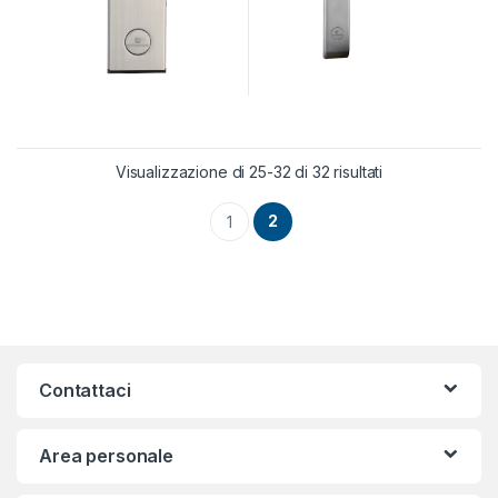
Visualizzazione di 25-32 di 32 risultati
2
1
Contattaci
Area personale